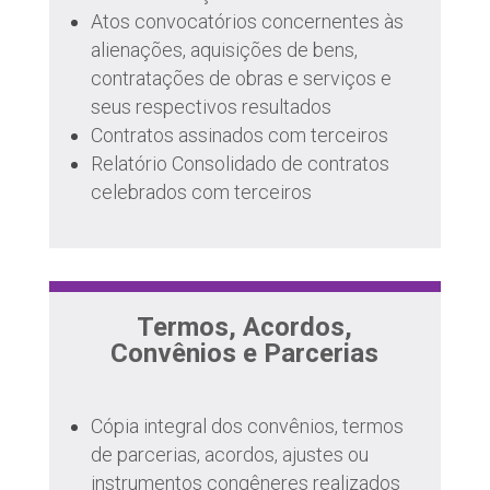
Atos convocatórios concernentes às
alienações, aquisições de bens,
contratações de obras e serviços e
seus respectivos resultados
Contratos assinados com terceiros
Relatório Consolidado de contratos
celebrados com terceiros
Termos, Acordos,
Convênios e Parcerias
Cópia integral dos convênios, termos
de parcerias, acordos, ajustes ou
instrumentos congêneres realizados