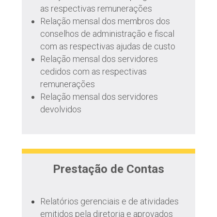
as respectivas remunerações
Relação mensal dos membros dos
conselhos de administração e fiscal
com as respectivas ajudas de custo
Relação mensal dos servidores
cedidos com as respectivas
remunerações
Relação mensal dos servidores
devolvidos
Prestação de Contas
Relatórios gerenciais e de atividades
emitidos pela diretoria e aprovados