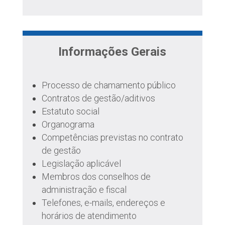
Informações Gerais
Processo de chamamento público
Contratos de gestão/aditivos
Estatuto social
Organograma
Competências previstas no contrato
de gestão
Legislação aplicável
Membros dos conselhos de
administração e fiscal
Telefones, e-mails, endereços e
horários de atendimento