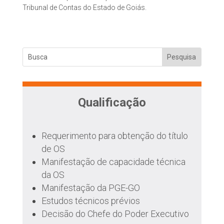
Tribunal de Contas do Estado de Goiás.
Qualificação
Requerimento para obtenção do título
de OS
Manifestação de capacidade técnica
da OS
Manifestação da PGE-GO
Estudos técnicos prévios
Decisão do Chefe do Poder Executivo