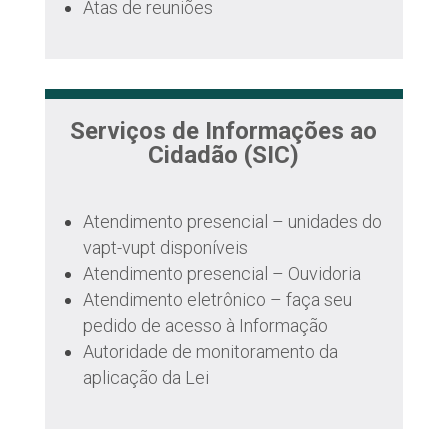
Atas de reuniões
Serviços de Informações ao
Cidadão (SIC)
Atendimento presencial – unidades do
vapt-vupt disponíveis
Atendimento presencial – Ouvidoria
Atendimento eletrônico – faça seu
pedido de acesso à Informação
Autoridade de monitoramento da
aplicação da Lei