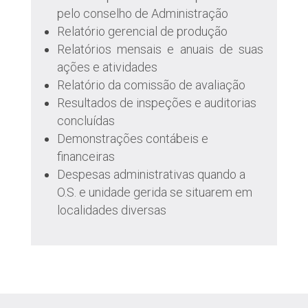
pelo conselho de Administração
Relatório gerencial de produção
Relatórios mensais e anuais de suas
ações e atividades
Relatório da comissão de avaliação
Resultados de inspeções e auditorias
concluídas
Demonstrações contábeis e
financeiras
Despesas administrativas quando a
O.S. e unidade gerida se situarem em
localidades diversas