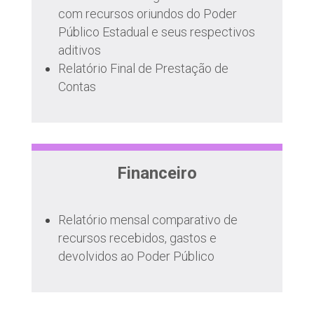
com recursos oriundos do Poder
Público Estadual e seus respectivos
aditivos
Relatório Final de Prestação de
Contas
Financeiro
Relatório mensal comparativo de
recursos recebidos, gastos e
devolvidos ao Poder Público