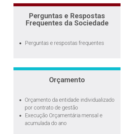
Perguntas e Respostas
Frequentes da Sociedade
Perguntas e respostas frequentes
Orçamento
Orçamento da entidade individualizado
por contrato de gestão
Execução Orçamentária mensal e
acumulada do ano