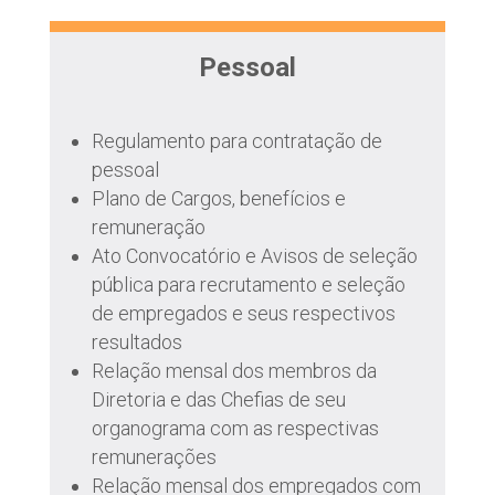
Pessoal
Regulamento para contratação de
pessoal
Plano de Cargos, benefícios e
remuneração
Ato Convocatório e Avisos de seleção
pública para recrutamento e seleção
de empregados e seus respectivos
resultados
Relação mensal dos membros da
Diretoria e das Chefias de seu
organograma com as respectivas
remunerações
Relação mensal dos empregados com