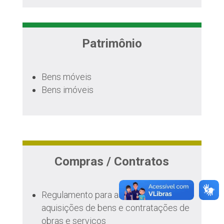
Patrimônio
Bens móveis
Bens imóveis
Compras / Contratos
Regulamento para as alienações,
aquisições de bens e contratações de
obras e serviços